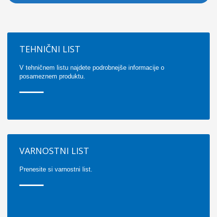
TEHNIČNI LIST
V tehničnem listu najdete podrobnejše informacije o
posameznem produktu.
VARNOSTNI LIST
Prenesite si varnostni list.