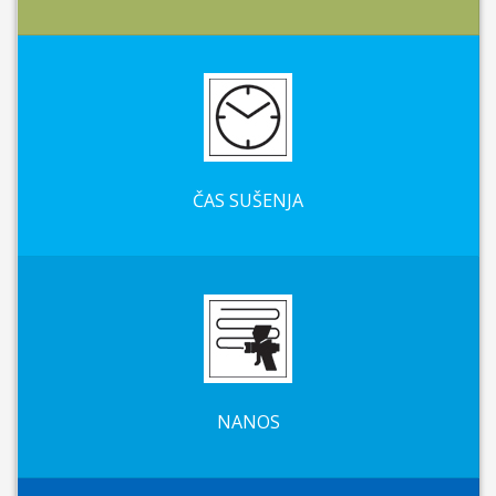
ČAS SUŠENJA
NANOS