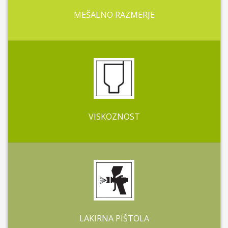
MEŠALNO RAZMERJE
VISKOZNOST
LAKIRNA PIŠTOLA